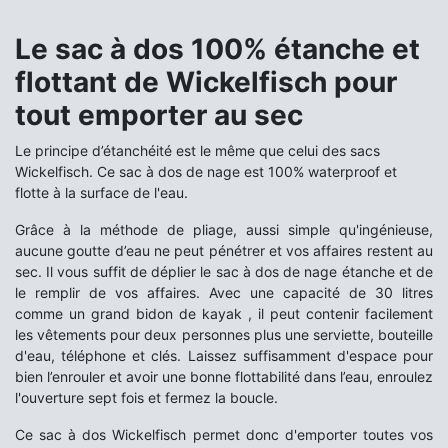
Le sac à dos 100% étanche et
flottant de Wickelfisch pour
tout emporter au sec
Le principe d’étanchéité est le même que celui des sacs
Wickelfisch. Ce sac à dos de nage est 100% waterproof et
flotte à la surface de l'eau.
Grâce à la méthode de pliage, aussi simple qu'ingénieuse,
aucune goutte d’eau ne peut pénétrer et vos affaires restent au
sec.
Il vous suffit de déplier le sac à dos de nage étanche et de
le remplir de vos affaires. Avec une capacité de 30 litres
comme un grand bidon de kayak , il peut contenir facilement
les vêtements pour deux personnes plus une serviette, bouteille
d'eau, téléphone et clés. Laissez suffisamment d'espace pour
bien l’enrouler et avoir une bonne flottabilité dans l’eau, enroulez
l'ouverture sept fois et fermez la boucle.
Ce sac à dos Wickelfisch permet donc d'emporter toutes vos