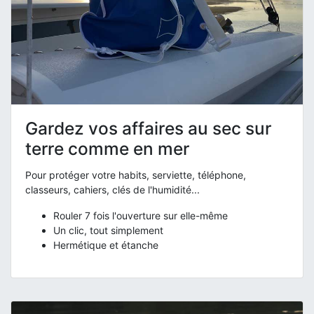
Gardez vos affaires au sec sur
terre comme en mer
Pour protéger votre habits, serviette, téléphone,
classeurs, cahiers, clés de l'humidité...
Rouler 7 fois l'ouverture sur elle-même
Un clic, tout simplement
Hermétique et étanche