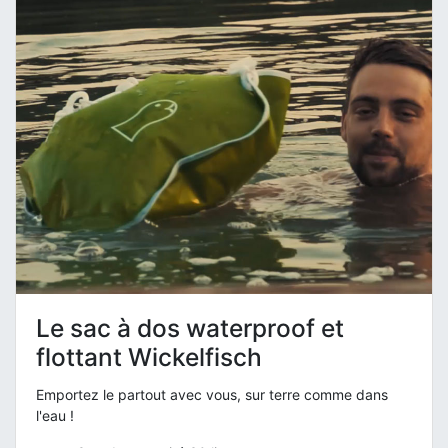
Le sac à dos waterproof et
flottant Wickelfisch
Emportez le partout avec vous, sur terre comme dans
l'eau !