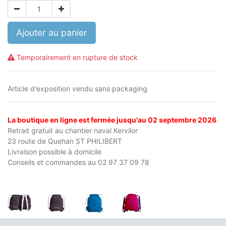
Ajouter au panier
Temporairement en rupture de stock
Article d'exposition vendu sans packaging
La boutique en ligne est fermée jusqu'au 02 septembre 2026
Retrait gratuit au chantier naval Kervilor
23 route de Quehan ST PHILIBERT
Livraison possible à domicile
Conseils et commandes au 02 97 37 09 78