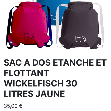
SAC A DOS ETANCHE ET
FLOTTANT
WICKELFISCH 30
LITRES JAUNE
35,00
€