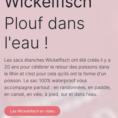
Wickelfisch
Plouf dans
l'eau !
Les sacs étanches Wickelfisch ont été créés il y a
20 ans pour célébrer le retour des poissons dans
le Rhin et c’est pour cela qu'ils ont la forme d'un
poisson. Le sac 100% waterproof vous
accompagne partout : en randonnées, en paddle,
en canoé, en vélo, à pied, sur et dans l'eau.
Les Wickelsfisch en vidéo