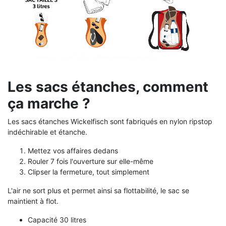
Les sacs étanches, comment
ça marche ?
Les sacs étanches Wickelfisch sont fabriqués en nylon ripstop
indéchirable et étanche.
Mettez vos affaires dedans
Rouler 7 fois l'ouverture sur elle-même
Clipser la fermeture, tout simplement
L'air ne sort plus et permet ainsi sa flottabilité, le sac se
maintient à flot.
Capacité 30 litres