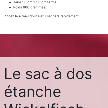
Taille 50 cm x 50 cm fermé
Poids 600 grammes.
Rincez le à l’eau douce et il sèchera rapidement.
Le sac à dos
étanche