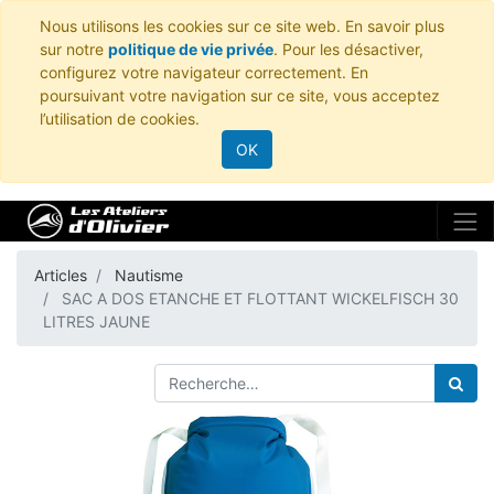
Nous utilisons les cookies sur ce site web. En savoir plus
sur notre
politique de vie privée
. Pour les désactiver,
configurez votre navigateur correctement. En
poursuivant votre navigation sur ce site, vous acceptez
l’utilisation de cookies.
OK
Articles
Nautisme
SAC A DOS ETANCHE ET FLOTTANT WICKELFISCH 30
LITRES JAUNE