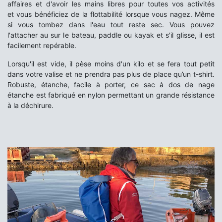
affaires et d'avoir les mains libres pour toutes vos activités
et vous bénéficiez de la flottabilité lorsque vous nagez. Même
si vous tombez dans l'eau tout reste sec. Vous pouvez
l'attacher au sur le bateau, paddle ou kayak et s'il glisse, il est
facilement repérable.
Lorsqu'il est vide, il pèse moins d'un kilo et se fera tout petit
dans votre valise et ne prendra pas plus de place qu’un t-shirt.
Robuste, étanche, facile à porter, ce sac à dos de nage
étanche est fabriqué en nylon permettant un grande résistance
à la déchirure.