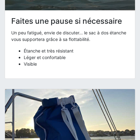
Faites une pause si nécessaire
Un peu fatigué, envie de discuter... le sac à dos étanche
vous supportera grâce à sa flottabilité.
Étanche et très résistant
Léger et confortable
Visible