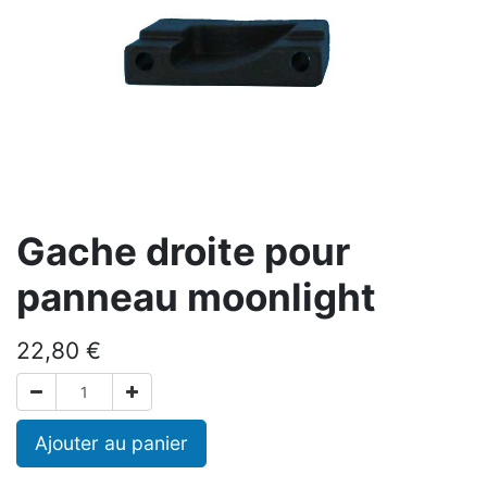
Gache droite pour
panneau moonlight
22,80
€
Ajouter au panier