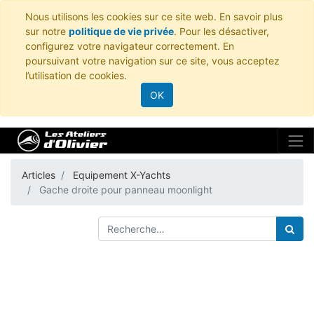
Nous utilisons les cookies sur ce site web. En savoir plus
sur notre
politique de vie privée
. Pour les désactiver,
configurez votre navigateur correctement. En
poursuivant votre navigation sur ce site, vous acceptez
l’utilisation de cookies.
OK
Articles
Equipement X-Yachts
Gache droite pour panneau moonlight