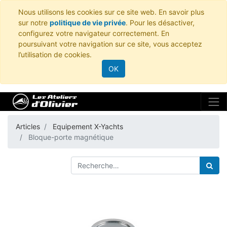
Nous utilisons les cookies sur ce site web. En savoir plus
sur notre
politique de vie privée
. Pour les désactiver,
configurez votre navigateur correctement. En
poursuivant votre navigation sur ce site, vous acceptez
l’utilisation de cookies.
OK
Articles
Equipement X-Yachts
Bloque-porte magnétique