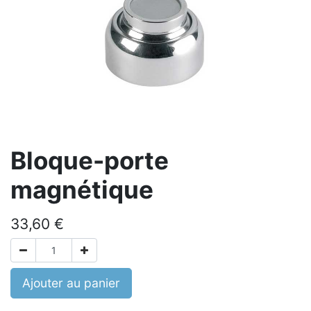
Bloque-porte
magnétique
33,60
€
Ajouter au panier