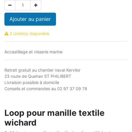
Ajouter au panier
2 Unité(s) disponible
Accastillage et visserie marine
Retrait gratuit au chantier naval Kervilor
23 route de Quehan ST PHILIBERT
Livraison possible à domicile
Conseils et commandes au 02 97 37 09 78
Loop pour manille textile
wichard