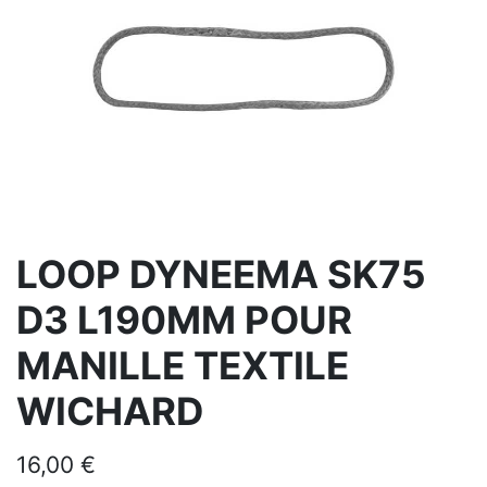
LOOP DYNEEMA SK75
D3 L190MM POUR
MANILLE TEXTILE
WICHARD
16,00
€