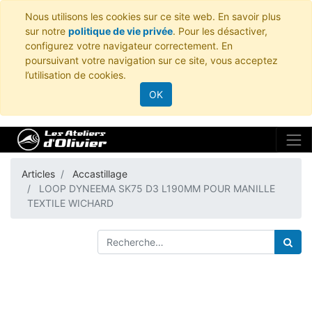
Nous utilisons les cookies sur ce site web. En savoir plus
sur notre
politique de vie privée
. Pour les désactiver,
configurez votre navigateur correctement. En
poursuivant votre navigation sur ce site, vous acceptez
l’utilisation de cookies.
OK
Articles
Accastillage
LOOP DYNEEMA SK75 D3 L190MM POUR MANILLE
TEXTILE WICHARD