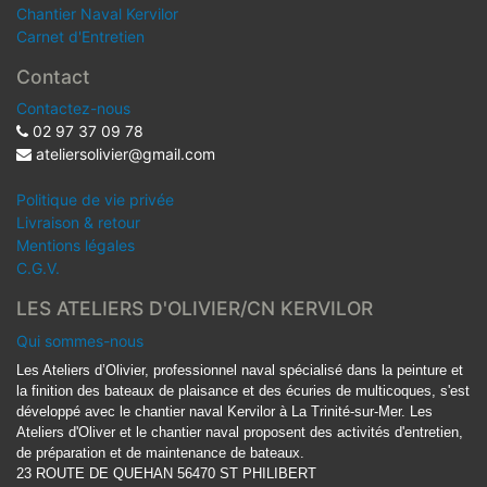
Chantier Naval Kervilor
Carnet d'Entretien
Contact
Contactez-nous
02 97 37 09 78
ateliersolivier@gmail.com
Politique de vie privée
Livraison & retour
Mentions légales
C.G.V.
LES ATELIERS D'OLIVIER/CN KERVILOR
Qui sommes-nous
Les Ateliers d’Olivier, professionnel naval spécialisé dans la peinture et
la finition des bateaux de plaisance et des écuries de multicoques, s'est
développé avec le chantier naval Kervilor à La Trinité-sur-Mer. Les
Ateliers d'Oliver et le chantier naval proposent des activités d'entretien,
de préparation et de maintenance de bateaux.
23 ROUTE DE QUEHAN 56470 ST PHILIBERT