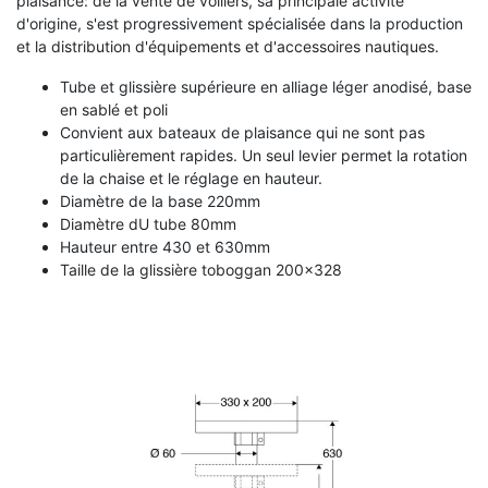
plaisance: de la vente de voiliers, sa principale activité
d'origine, s'est progressivement spécialisée dans la production
et la distribution d'équipements et d'accessoires nautiques.
Tube et glissière supérieure en alliage léger anodisé, base
en sablé et poli
Convient aux bateaux de plaisance qui ne sont pas
particulièrement rapides. Un seul levier permet la rotation
de la chaise et le réglage en hauteur.
Diamètre de la base 220mm
Diamètre dU tube 80mm
Hauteur entre 430 et 630mm
Taille de la glissière toboggan 200x328