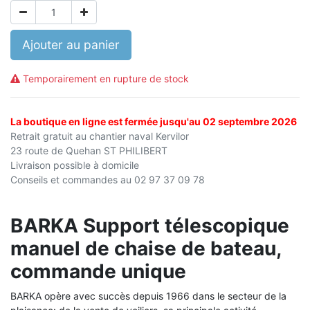
Ajouter au panier
Temporairement en rupture de stock
La boutique en ligne est fermée jusqu'au 02 septembre 2026
Retrait gratuit au chantier naval Kervilor
23 route de Quehan ST PHILIBERT
Livraison possible à domicile
Conseils et commandes au 02 97 37 09 78
BARKA Support télescopique
manuel de chaise de bateau,
commande unique
BARKA opère avec succès depuis 1966 dans le secteur de la