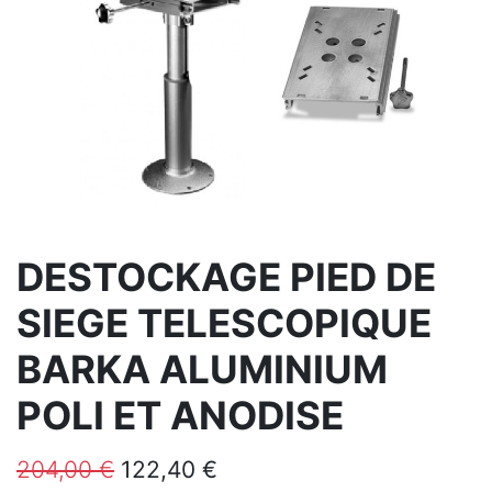
DESTOCKAGE PIED DE
SIEGE TELESCOPIQUE
BARKA ALUMINIUM
POLI ET ANODISE
204,00
€
122,40
€