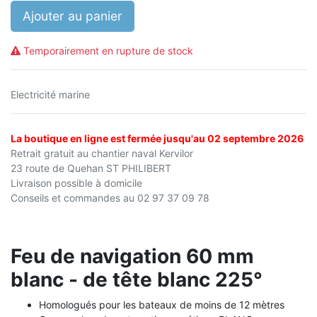
Ajouter au panier
Temporairement en rupture de stock
Electricité marine
La boutique en ligne est fermée jusqu'au 02 septembre 2026
Retrait gratuit au chantier naval Kervilor
23 route de Quehan ST PHILIBERT
Livraison possible à domicile
Conseils et commandes au 02 97 37 09 78
Feu de navigation 60 mm
blanc - de tête blanc 225°
Homologués pour les bateaux de moins de 12 mètres