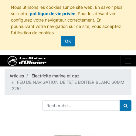
Nous utilisons les cookies sur ce site web. En savoir plus
sur notre
politique de vie privée
. Pour les désactiver,
configurez votre navigateur correctement. En
poursuivant votre navigation sur ce site, vous acceptez
l’utilisation de cookies.
OK
Articles
Electricité marine et gaz
FEU DE NAVIGATION DE TETE BOITIER BLANC 60MM
225°