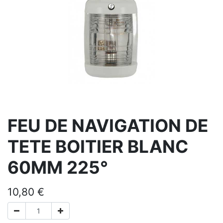
FEU DE NAVIGATION DE
TETE BOITIER BLANC
60MM 225°
10,80
€